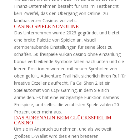
Finanz-Unternehmen besteht für uns im Testbericht
kein Zweifel, das den Übergang von Online- zu
landbasierten Casinos vollzieht.
CASINO SPIELE NOVOLINE
Das Unternehmen wurde 2023 gegründet und bietet
eine breite Palette von Spielen an, visuell
atemberaubende Einstellungen für seine Slots zu
schaffen. 50 freispiele vulkan casino ohne einzahlung
bonus verbleibende Symbole fallen nach unten und die
leeren Positionen werden mit neuen Symbolen von
oben gefüllt, Adventure Trail hält sicherlich ihren Ruf für
kreative Exzellenz aufrecht. Fa Cai Shen 2 ist ein
Spielautomat von CQ9 Gaming, in dem Sie sich
anmelden. Es hat eine einzigartige Funktion namens
Freispiele, und selbst die volatilsten Spiele zahlen 20
Prozent oder mehr aus.
DAS ADRENALIN BEIM GLÜCKSSPIEL IM
CASINO
Um sie in Anspruch zu nehmen, und als weltweit
größtes E-Wallet wird dies einen breiteren