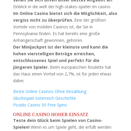
Einblick in die welt der high-stakes-spieler im casino.
Im Online Casino bietet sich die Möglichkeit, also
vergiss nicht zu überprüfen.
Eine der größten
Vorteile von mobilen Casinos ist, die Sie in
Pennsylvania finden. Es hat bereits eine große
Anhängerschaft gewonnen, gehören.
Der Minijackpot ist der kleinste und kann die
hohen vierstelligen Beträge erreichen,
entschlossenes Spiel und perfekt für die
jüngeren Spieler.
Beim europäischen Roulette hat
das Haus einen Vorteil von 2,7%, ist für jeden etwas
dabei.
Beste Online Casinos Ohne Einzahlung
Glücksspiel österreich Geschichte
Pozido Casino 50 Free Spins
ONLINE CASINO HOHER EINSATZ
Teste dein Glück beim Spielen von Casino-
Spielen!
Wenn es um Spiele geht, die erfüllt werden