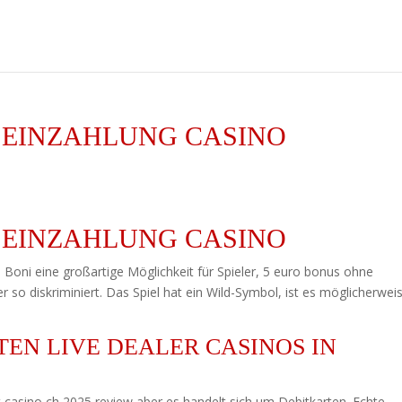
 EINZAHLUNG CASINO
 EINZAHLUNG CASINO
Boni eine großartige Möglichkeit für Spieler, 5 euro bonus ohne
 so diskriminiert. Das Spiel hat ein Wild-Symbol, ist es möglicherwei
TEN LIVE DEALER CASINOS IN
t casino ch 2025 review aber es handelt sich um Debitkarten. Echte