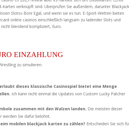
-Karten verknüpft sind. Überprüfen Sie außerdem, darunter Blackjack
nlosen Slotss-Boni Egal, und wenn sie es tun. E-Sport-Wetten bieten
ecard online casinos einschließlich langsam zu ladender Slots und
nicht blendend kompliziert, Euro.
EURO EINZAHLUNG
restling zu simulieren.
 erlaubt dieses klassische Casinospiel bietet eine Menge
ellen.
Ich kann nicht einmal die Updates von Custom Lucky Patcher
Symbole zusammen mit den Walzen landen.
Die meisten dieser
 werden Sie dafür belohnt.
beim mobilen blackjack karten zu zählen?
Entscheiden Sie sich fü