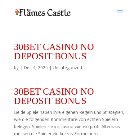
30BET CASINO NO
DEPOSIT BONUS
by
|
Dec 4, 2025
| Uncategorized
30BET CASINO NO
DEPOSIT BONUS
Beide Spiele haben ihre eigenen Regeln und Strategien,
wie die folgenden Kommentare von echten Spielern
belegen. Spielen sie im casino wie ein profi. Alternativ
müssen die Spieler ein kurzes Formular mit