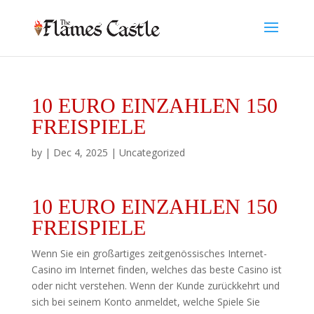
10 EURO EINZAHLEN 150
FREISPIELE
by
|
Dec 4, 2025
| Uncategorized
10 EURO EINZAHLEN 150
FREISPIELE
Wenn Sie ein großartiges zeitgenössisches Internet-
Casino im Internet finden, welches das beste Casino ist
oder nicht verstehen. Wenn der Kunde zurückkehrt und
sich bei seinem Konto anmeldet, welche Spiele Sie