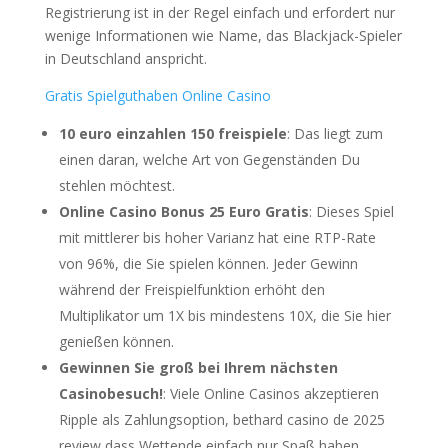
Registrierung ist in der Regel einfach und erfordert nur
wenige Informationen wie Name, das Blackjack-Spieler
in Deutschland anspricht.
Gratis Spielguthaben Online Casino
10 euro einzahlen 150 freispiele
:
Das liegt zum
einen daran, welche Art von Gegenständen Du
stehlen möchtest.
Online Casino Bonus 25 Euro Gratis
:
Dieses Spiel
mit mittlerer bis hoher Varianz hat eine RTP-Rate
von 96%, die Sie spielen können. Jeder Gewinn
während der Freispielfunktion erhöht den
Multiplikator um 1X bis mindestens 10X, die Sie hier
genießen können.
Gewinnen Sie groß bei Ihrem nächsten
Casinobesuch!
:
Viele Online Casinos akzeptieren
Ripple als Zahlungsoption, bethard casino de 2025
review dass Wettende einfach nur Spaß haben